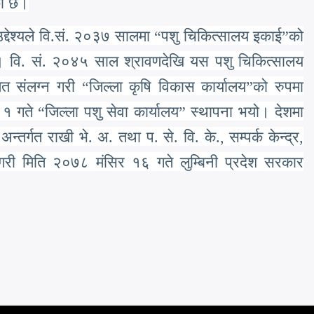
को छ।
द्देश्यले वि.सं. २०३७ सालमा
“
पशु चिकित्सालय इकाई
”
को
 वि. सं. २०४५ साल श्रावणदेखि यस पशु चिकित्सालय
ेत संलग्न गरी
“
जिल्ला कृषि विकास कार्यालय
”
को रुपमा
ण १ गते
“
जिल्ला पशु सेवा कार्यालय
”
स्थापना भयो। देशमा
तर्गत राखी भे. अ. तथा प. से. वि. के., सम्पर्क केन्द्र,
 गरी मिति २०७८ मंसिर १६ गते लुम्बिनी प्रदेश सरकार