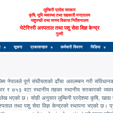
लुम्बिनी प्रदेश सरकार
कृषि, भूमि व्यवस्था तथा सहकारी मन्त्रालय
पशुपन्छी तथा मत्स्य विकास निर्देशनालय
भेटेरिनरी अस्पताल तथा पशु सेवा विज्ञ केन्द्र
गुल्मी
ा
सूचना
प्रकाशनहरु
कर्मचारी विवरण
मिडिया
िम नेपालले पूर्ण संघीयताको ढाँचा अवलम्बन गरी संविधा
कार र ७५३ वटा स्थानीय तहका स्थानीय सरकारको व्यव
्लेख भएको छ। सोही अनुसार
लुम्बिनी
प्रदेशमा कृषि, खाद्य
 अस्पताल तथा पशु सेवा विज्ञ केन्द्रको स्थापना भएको छ। 