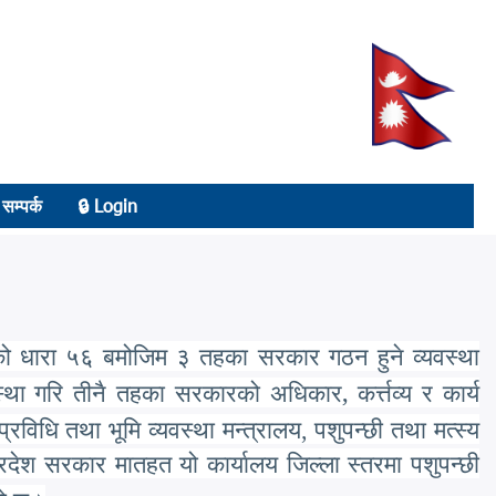
सम्पर्क
🔒 Login
नको धारा ५६ बमोजिम ३ तहका सरकार गठन हुने व्यवस्था
,
स्था गरि तीनै तहका सरकारको अधिकार
कर्त्तव्य र कार्य
 प्रविधि तथा भूमि व्यवस्था मन्त्रालय, पशुपन्छी तथा मत्स्य
प्रदेश सरकार मातहत यो कार्यालय जिल्ला स्तरमा पशुपन्छी